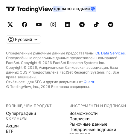
СДЕЛАНО ЛЮДЬМИ
Русский
Определённые рыночные данные предоставлены
ICE Data Services
.
Определённые справочные данные предоставлены компанией
FactSet. Copyright © 2026 FactSet Research Systems Inc.
Copyright © 2026, Американская банковская ассоциация. База
данных CUSIP предоставлена FactSet Research Systems Inc. Все
права защищены.
Отчётность для SEC и другие документы от
Quartr
.
© TradingView, Inc., 2026 Все права защищены.
БОЛЬШЕ, ЧЕМ ПРОДУКТ
ИНСТРУМЕНТЫ И ПОДПИСКИ
Суперграфики
Возможности
СКРИНЕРЫ
Подписки
Рыночные данные
Акции
Подарочные подписки
ETF