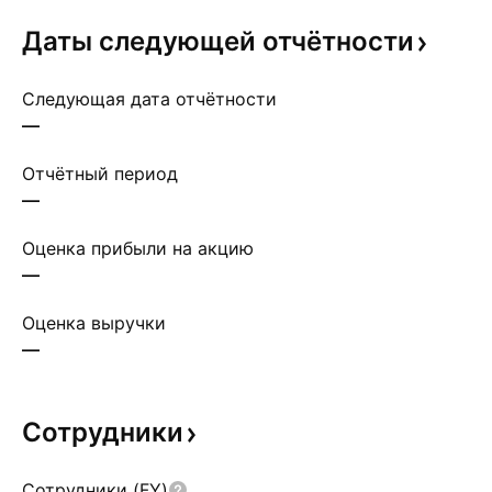
Даты следующей
отчётности
Следующая дата отчётности
—
Отчётный период
—
Оценка прибыли на акцию
—
Оценка выручки
—
Сотрудники
Сотрудники (FY)