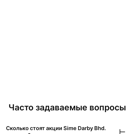
Часто задаваемые вопросы
Сколько стоят акции
Sime Darby Bhd.