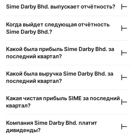
Sime Darby Bhd.
выпускает отчётность?
Когда выйдет следующая отчётность
Sime Darby Bhd.
?
Какой была прибыль
Sime Darby Bhd.
за
последний квартал?
Какой была выручка
Sime Darby Bhd.
за
последний квартал?
Какая чистая прибыль
SIME
за последний
квартал?
Компания
Sime Darby Bhd.
платит
дивиденды?