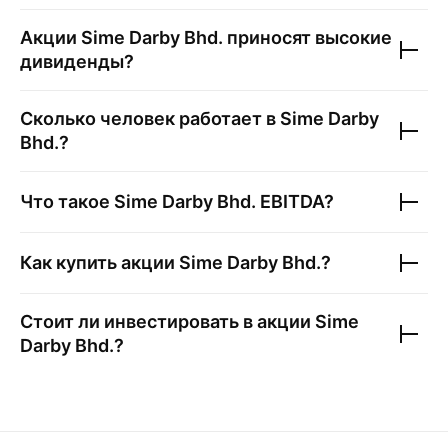
Акции
Sime Darby Bhd.
приносят высокие
дивиденды?
Сколько человек работает в
Sime Darby
Bhd.
?
Что такое
Sime Darby Bhd.
EBITDA?
Как купить акции
Sime Darby Bhd.
?
Стоит ли инвестировать в акции
Sime
Darby Bhd.
?