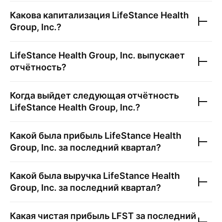
Какова капитализация
LifeStance Health
Group, Inc.
?
LifeStance Health Group, Inc.
выпускает
отчётность?
Когда выйдет следующая отчётность
LifeStance Health Group, Inc.
?
Какой была прибыль
LifeStance Health
Group, Inc.
за последний квартал?
Какой была выручка
LifeStance Health
Group, Inc.
за последний квартал?
Какая чистая прибыль
LFST
за последний