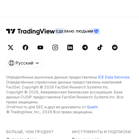
СДЕЛАНО ЛЮДЬМИ
Русский
Определённые рыночные данные предоставлены
ICE Data Services
.
Определённые справочные данные предоставлены компанией
FactSet. Copyright © 2026 FactSet Research Systems Inc.
Copyright © 2026, Американская банковская ассоциация. База
данных CUSIP предоставлена FactSet Research Systems Inc. Все
права защищены.
Отчётность для SEC и другие документы от
Quartr
.
© TradingView, Inc., 2026 Все права защищены.
БОЛЬШЕ, ЧЕМ ПРОДУКТ
ИНСТРУМЕНТЫ И ПОДПИСКИ