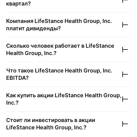
квартал?
Компания
LifeStance Health Group, Inc.
платит дивиденды?
Сколько человек работает в
LifeStance
Health Group, Inc.
?
Что такое
LifeStance Health Group, Inc.
EBITDA?
Как купить акции
LifeStance Health Group,
Inc.
?
Стоит ли инвестировать в акции
LifeStance Health Group, Inc.
?