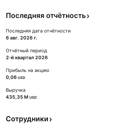
Последняя
отчётность
Последняя дата отчётности
6 авг. 2026 г.
Отчётный период
2-й квартал 2026
Прибыль на акцию
0,06
USD
Выручка
‪435,35 M‬
USD
Сотрудники