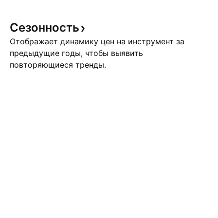
Сезонность
Отображает динамику цен на инструмент за
предыдущие годы, чтобы выявить
повторяющиеся тренды.