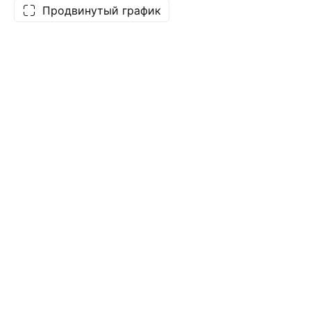
Продвинутый график