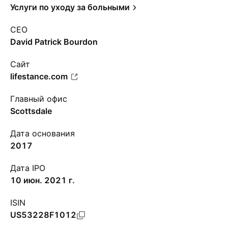
Услуги по уходу за больными
CEO
David Patrick Bourdon
Сайт
lifestance.com
Главный офис
Scottsdale
Дата основания
2017
Дата IPO
10 июн. 2021 г.
ISIN
US53228F1012