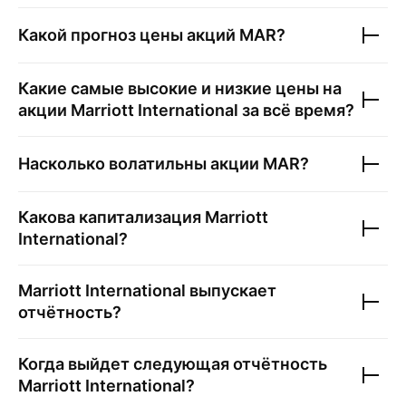
Какой прогноз цены акций
MAR
?
Какие самые высокие и низкие цены на
акции
Marriott International
за всё время?
Насколько волатильны акции
MAR
?
Какова капитализация
Marriott
International
?
Marriott International
выпускает
отчётность?
Когда выйдет следующая отчётность
Marriott International
?