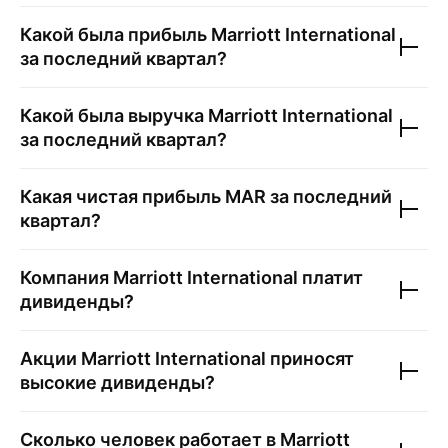
Какой была прибыль
Marriott International
за последний квартал?
Какой была выручка
Marriott International
за последний квартал?
Какая чистая прибыль
MAR
за последний
квартал?
Компания
Marriott International
платит
дивиденды?
Акции
Marriott International
приносят
высокие дивиденды?
Сколько человек работает в
Marriott