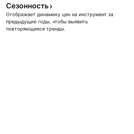
Сезонность
Отображает динамику цен на инструмент за
предыдущие годы, чтобы выявить
повторяющиеся тренды.