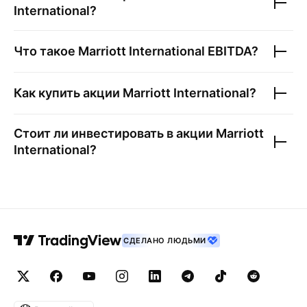
International
?
Что такое
Marriott International
EBITDA?
Как купить акции
Marriott International
?
Стоит ли инвестировать в акции
Marriott
International
?
СДЕЛАНО ЛЮДЬМИ