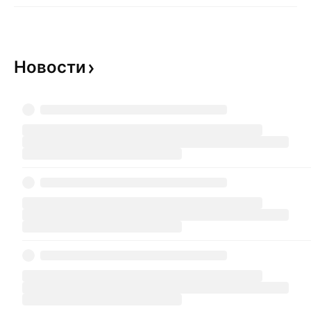
Новости