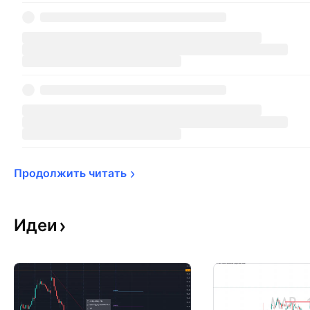
Продолжить 
читать
Идеи