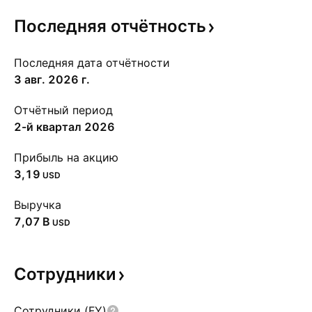
Последняя
отчётность
Последняя дата отчётности
3 авг. 2026 г.
Отчётный период
2-й квартал 2026
Прибыль на акцию
3,19
USD
Выручка
‪7,07 B‬
USD
Сотрудники
Сотрудники (FY)