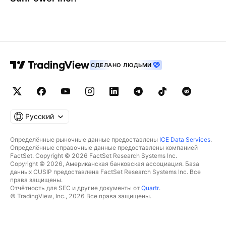
СДЕЛАНО ЛЮДЬМИ
Русский
Определённые рыночные данные предоставлены
ICE Data Services
.
Определённые справочные данные предоставлены компанией
FactSet. Copyright © 2026 FactSet Research Systems Inc.
Copyright © 2026, Американская банковская ассоциация. База
данных CUSIP предоставлена FactSet Research Systems Inc. Все
права защищены.
Отчётность для SEC и другие документы от
Quartr
.
© TradingView, Inc., 2026 Все права защищены.