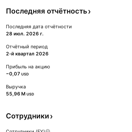
Последняя
отчётность
Последняя дата отчётности
28 июл. 2026 г.
Отчётный период
2-й квартал 2026
Прибыль на акцию
−0,07
USD
Выручка
‪55,96 M‬
USD
Сотрудники
Сотрудники (FY)