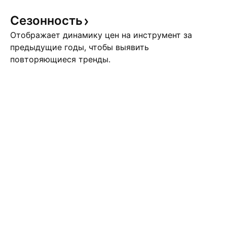
Сезонность
Отображает динамику цен на инструмент за
предыдущие годы, чтобы выявить
повторяющиеся тренды.