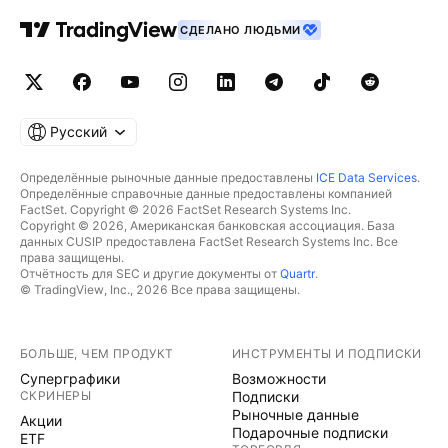
СДЕЛАНО ЛЮДЬМИ
Русский
Определённые рыночные данные предоставлены
ICE Data Services
.
Определённые справочные данные предоставлены компанией
FactSet. Copyright © 2026 FactSet Research Systems Inc.
Copyright © 2026, Американская банковская ассоциация. База
данных CUSIP предоставлена FactSet Research Systems Inc. Все
права защищены.
Отчётность для SEC и другие документы от
Quartr
.
© TradingView, Inc., 2026 Все права защищены.
БОЛЬШЕ, ЧЕМ ПРОДУКТ
ИНСТРУМЕНТЫ И ПОДПИСКИ
Суперграфики
Возможности
СКРИНЕРЫ
Подписки
Рыночные данные
Акции
Подарочные подписки
ETF