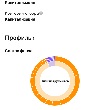
Капитализация
Критерии отбора
Капитализация
Профиль
Состав фонда
Тип инструментов