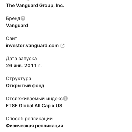
The Vanguard Group, Inc.
Бренд
Vanguard
Сайт
investor.vanguard.com
Дата запуска
26 янв. 2011 г.
Структура
Открытый фонд
Отслеживаемый индекс
FTSE Global All Cap x US
Способ репликации
Физическая репликация