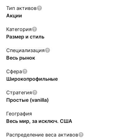
Тип активов
Акции
Категория
Размер и стиль
Специализация
Весь рынок
Сфера
Широкопрофильные
Стратегия
Простые (vanilla)
География
Весь мир, за исключ. США
Распределение веса активов