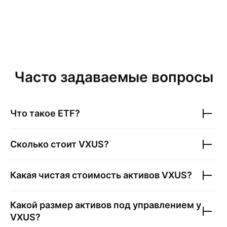
Часто задаваемые вопросы
Что такое ETF?
Сколько стоит
VXUS
?
Какая чистая стоимость активов
VXUS
?
Какой размер активов под управлением у
VXUS
?