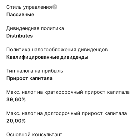
Стиль управления
Пассивные
Дивидендная политика
Distributes
Политика налогообложения дивидендов
Квалифицированные дивиденды
Тип налога на прибыль
Прирост капитала
Макс. налог на краткосрочный прирост капитала
39,60%
Макс. налог на долгосрочный прирост капитала
20,00%
Основной консультант