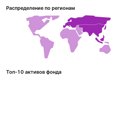
Распределение по регионам
Топ-10 активов фонда