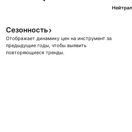
Нейтрал
Сезонность
Отображает динамику цен на инструмент за
предыдущие годы, чтобы выявить
повторяющиеся тренды.