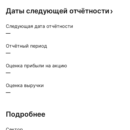
Даты следующей
отчётности
Следующая дата отчётности
—
Отчётный период
—
Оценка прибыли на акцию
—
Оценка выручки
—
Подробнее
Сектор