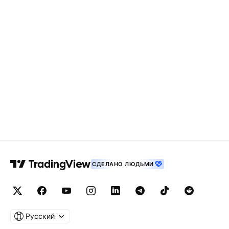
СДЕЛАНО ЛЮДЬМИ
Русский