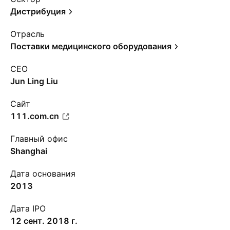
Дистрибуция
Отрасль
Поставки медицинского оборудования
CEO
Jun Ling Liu
Сайт
111.com.cn
Главный офис
Shanghai
Дата основания
2013
Дата IPO
12 сент. 2018 г.