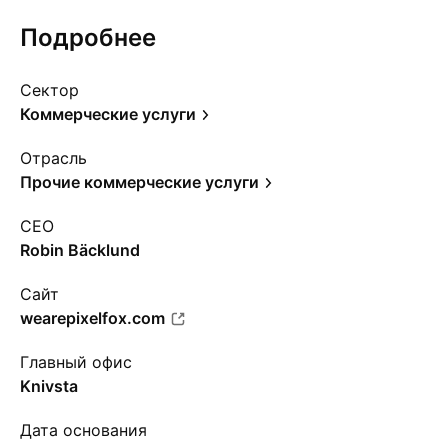
Подробнее
Сектор
Коммерческие услуги
Отрасль
Прочие коммерческие услуги
CEO
Robin Bäcklund
Сайт
wearepixelfox.com
Главный офис
Knivsta
Дата основания