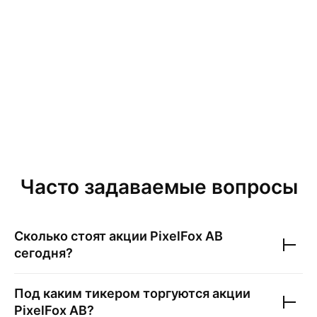
Часто задаваемые вопросы
Сколько стоят акции
PixelFox AB
сегодня?
Под каким тикером торгуются акции
PixelFox AB
?