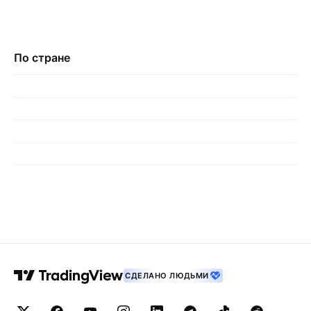
По стране
СДЕЛАНО ЛЮДЬМИ