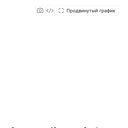
Продвинутый график