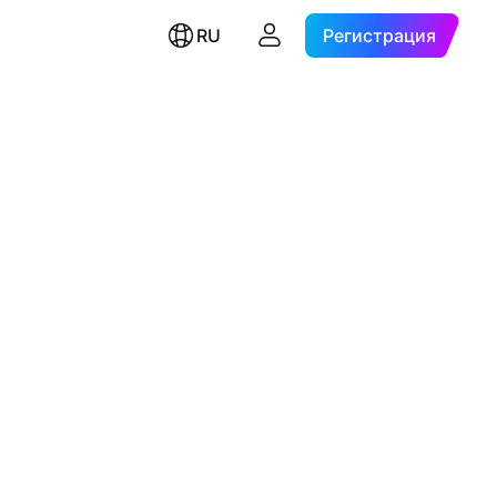
RU
Регистрация