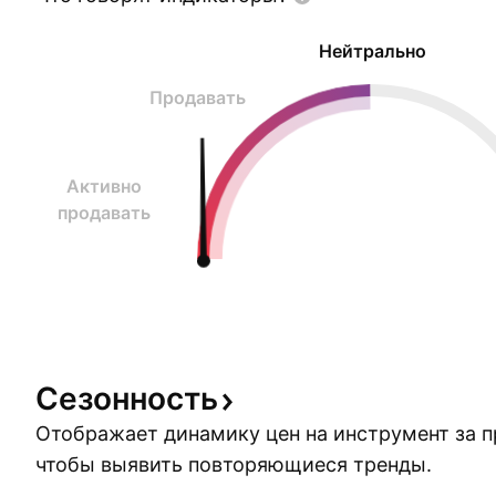
Нейтрально
Продавать
Активно
продавать
Сезонность
Отображает динамику цен на инструмент за 
чтобы выявить повторяющиеся тренды.