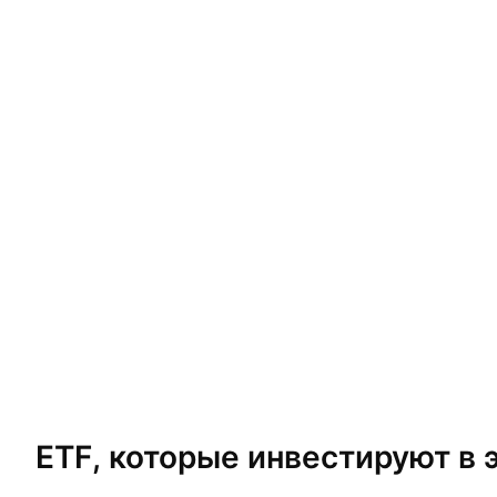
ETF, которые инвестируют в 