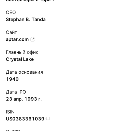
CEO
Stephan B. Tanda
Сайт
aptar.com
Главный офис
Crystal Lake
Дата основания
1940
Дата IPO
23 апр. 1993 г.
ISIN
US0383361039