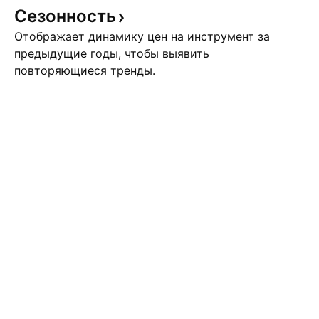
Сезонность
Отображает динамику цен на инструмент за
предыдущие годы, чтобы выявить
повторяющиеся тренды.