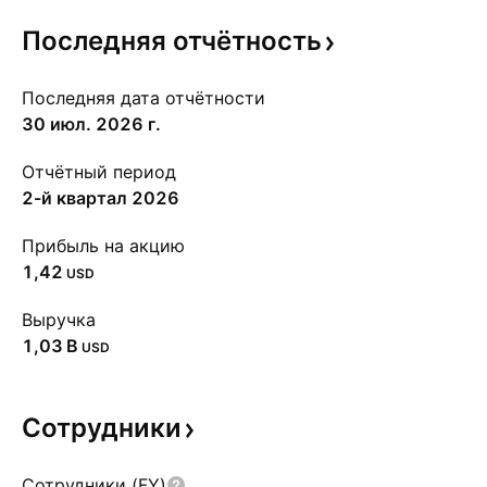
Последняя
отчётность
Последняя дата отчётности
30 июл. 2026 г.
Отчётный период
2-й квартал 2026
Прибыль на акцию
1,42
USD
Выручка
‪1,03 B‬
USD
Сотрудники
Сотрудники (FY)