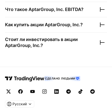
Что такое
AptarGroup, Inc.
EBITDA?
Как купить акции
AptarGroup, Inc.
?
Стоит ли инвестировать в акции
AptarGroup, Inc.
?
СДЕЛАНО ЛЮДЬМИ
Русский