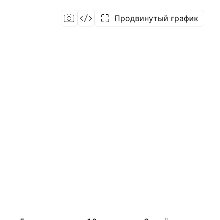
Продвинутый график