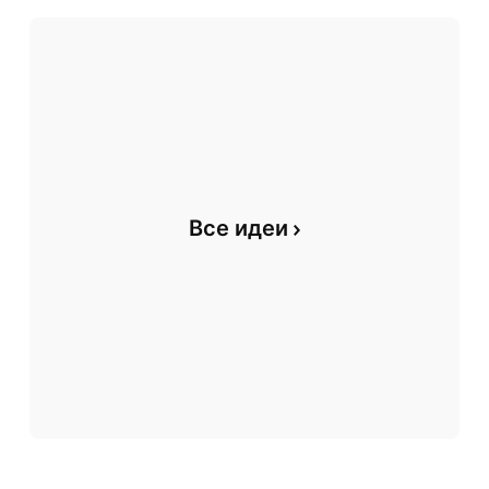
Все идеи