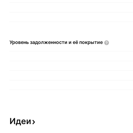
Уровень задолженности и её
покрытие
Идеи