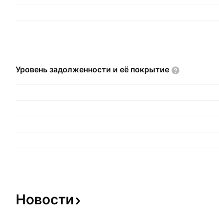
Уровень задолженности и её
покрытие
Новости