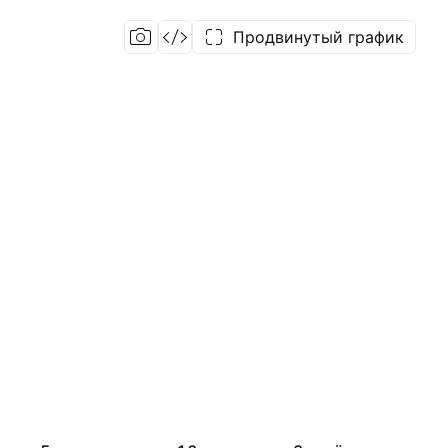
Продвинутый график