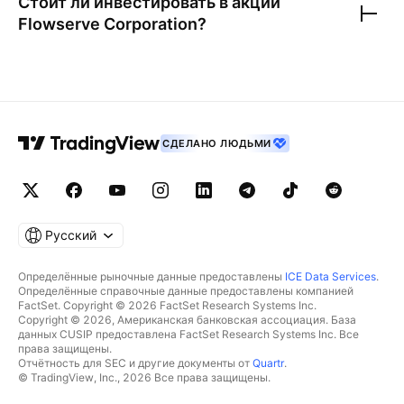
Стоит ли инвестировать в акции
Flowserve Corporation
?
СДЕЛАНО ЛЮДЬМИ
Русский
Определённые рыночные данные предоставлены
ICE Data Services
.
Определённые справочные данные предоставлены компанией
FactSet. Copyright © 2026 FactSet Research Systems Inc.
Copyright © 2026, Американская банковская ассоциация. База
данных CUSIP предоставлена FactSet Research Systems Inc. Все
права защищены.
Отчётность для SEC и другие документы от
Quartr
.
© TradingView, Inc., 2026 Все права защищены.