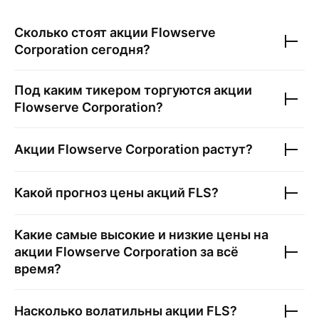
Сколько стоят акции
Flowserve
Corporation
сегодня?
Под каким тикером торгуются акции
Flowserve Corporation
?
Акции
Flowserve Corporation
растут?
Какой прогноз цены акций
FLS
?
Какие самые высокие и низкие цены на
акции
Flowserve Corporation
за всё
время?
Насколько волатильны акции
FLS
?