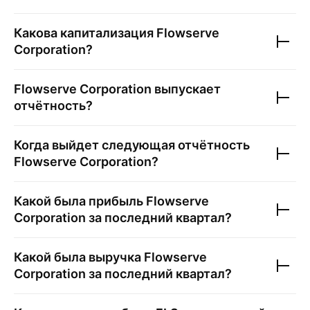
Какова капитализация
Flowserve
Corporation
?
Flowserve Corporation
выпускает
отчётность?
Когда выйдет следующая отчётность
Flowserve Corporation
?
Какой была прибыль
Flowserve
Corporation
за последний квартал?
Какой была выручка
Flowserve
Corporation
за последний квартал?