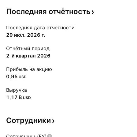
Последняя
отчётность
Последняя дата отчётности
29 июл. 2026 г.
Отчётный период
2-й квартал 2026
Прибыль на акцию
0,95
USD
Выручка
‪1,17 B‬
USD
Сотрудники
Сотрудники (FY)