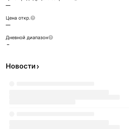
—
Цена откр.
—
Дневной диапазон
–
Новости