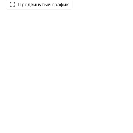
Продвинутый график