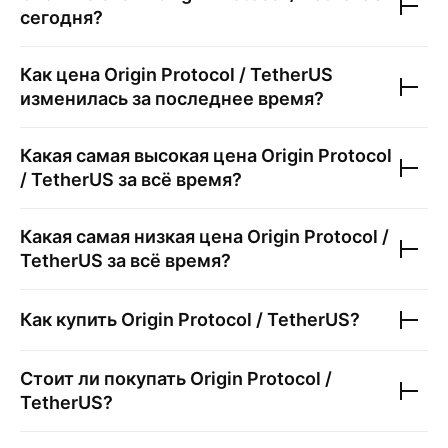
сегодня?
Как цена
Origin Protocol / TetherUS
изменилась за последнее время?
Какая самая высокая цена
Origin Protocol
/ TetherUS
за всё время?
Какая самая низкая цена
Origin Protocol /
TetherUS
за всё время?
Как купить
Origin Protocol / TetherUS
?
Стоит ли покупать
Origin Protocol /
TetherUS
?