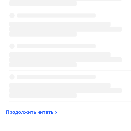
Продолжить 
читать