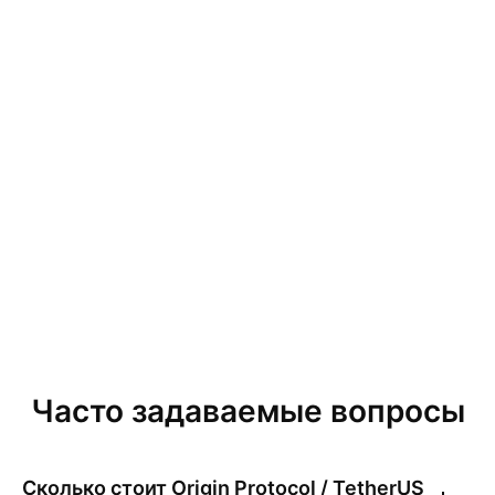
Часто задаваемые вопросы
Сколько стоит
Origin Protocol / TetherUS