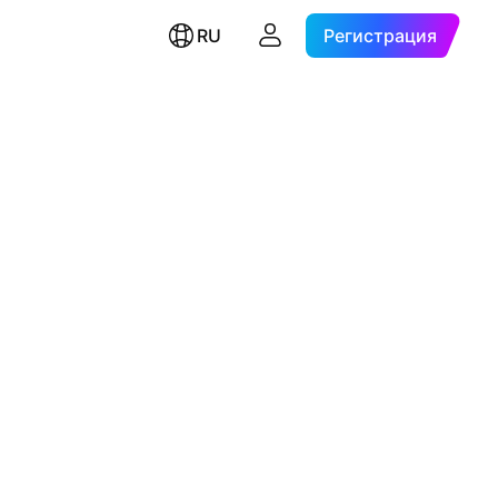
RU
Регистрация