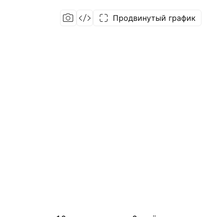
Продвинутый график