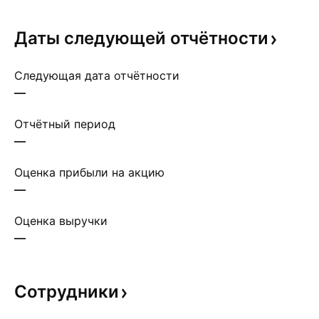
Даты следующей
отчётности
Следующая дата отчётности
—
Отчётный период
—
Оценка прибыли на акцию
—
Оценка выручки
—
Сотрудники