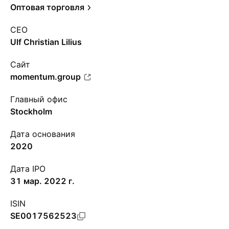
Оптовая торговля
CEO
Ulf Christian Lilius
Сайт
momentum.group
Главный офис
Stockholm
Дата основания
2020
Дата IPO
31 мар. 2022 г.
ISIN
SE0017562523