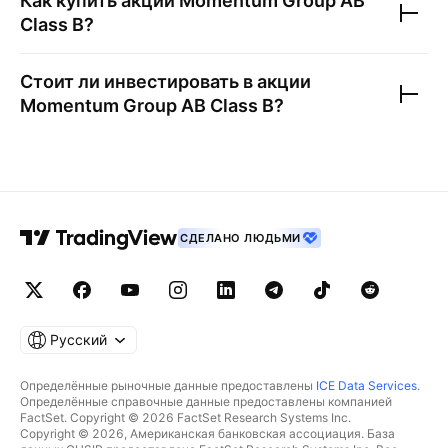
Как купить акции
Momentum Group AB
Class B
?
Стоит ли инвестировать в акции
Momentum Group AB Class B
?
СДЕЛАНО ЛЮДЬМИ
Русский
Определённые рыночные данные предоставлены
ICE Data Services
.
Определённые справочные данные предоставлены компанией
FactSet. Copyright © 2026 FactSet Research Systems Inc.
Copyright © 2026, Американская банковская ассоциация. База