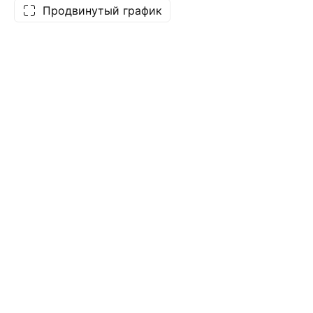
Продвинутый график