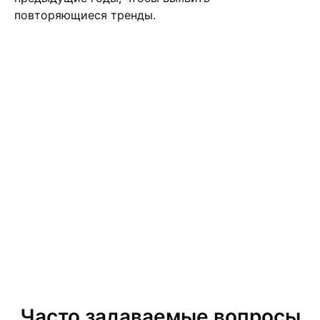
повторяющиеся тренды.
Часто задаваемые вопросы