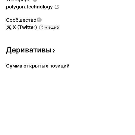
polygon.technology
Сообщество
X (Twitter)
+ ещё 5
Деривативы
Сумма открытых позиций