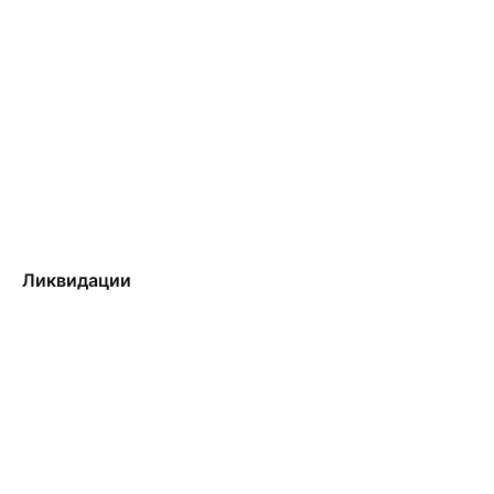
Ликвидации