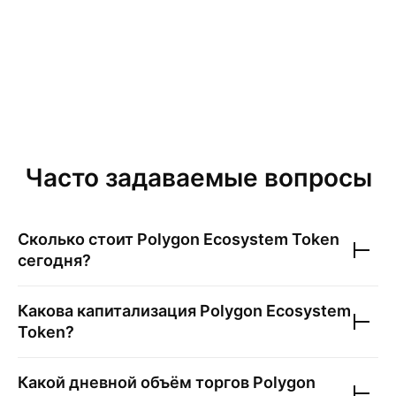
Часто задаваемые вопросы
Сколько стоит
Polygon Ecosystem Token
сегодня?
Какова капитализация
Polygon Ecosystem
Token
?
Какой дневной объём торгов
Polygon