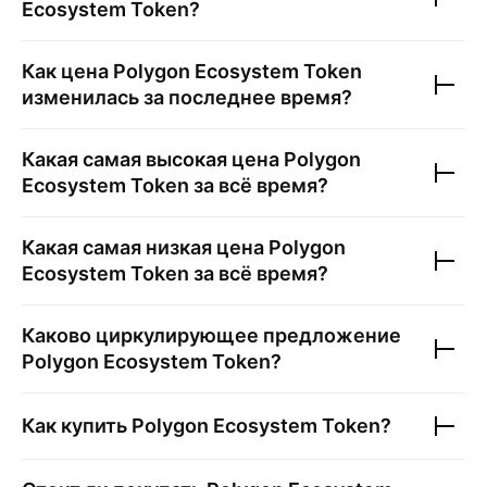
Ecosystem Token
?
Как цена
Polygon Ecosystem Token
изменилась за последнее время?
Какая самая высокая цена
Polygon
Ecosystem Token
за всё время?
Какая самая низкая цена
Polygon
Ecosystem Token
за всё время?
Каково циркулирующее предложение
Polygon Ecosystem Token
?
Как купить
Polygon Ecosystem Token
?