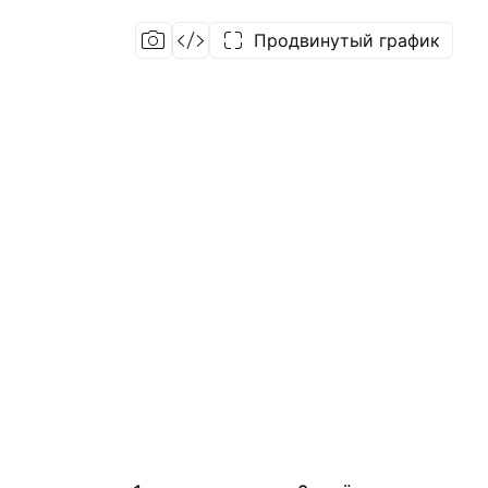
Продвинутый график