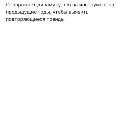
Отображает динамику цен на инструмент за
предыдущие годы, чтобы выявить
повторяющиеся тренды.