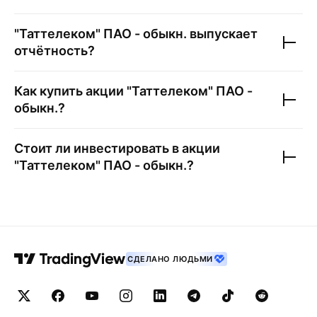
"Таттелеком" ПАО - обыкн.
выпускает
отчётность?
Как купить акции
"Таттелеком" ПАО -
обыкн.
?
Стоит ли инвестировать в акции
"Таттелеком" ПАО - обыкн.
?
СДЕЛАНО ЛЮДЬМИ