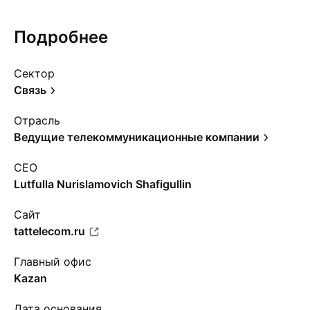
Подробнее
Сектор
Связь
Отрасль
Ведущие телекоммуникационные компании
CEO
Lutfulla Nurislamovich Shafigullin
Сайт
tattelecom.ru
Главный офис
Kazan
Дата основания