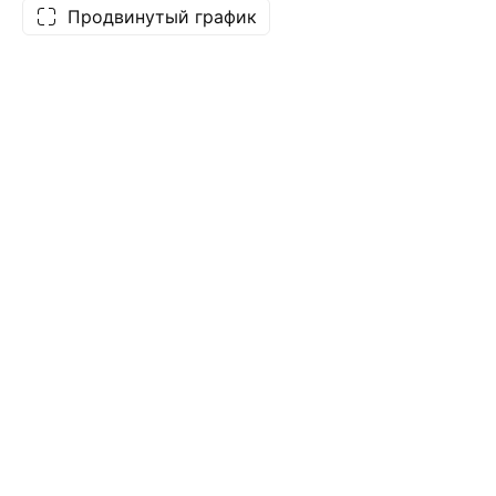
Продвинутый график