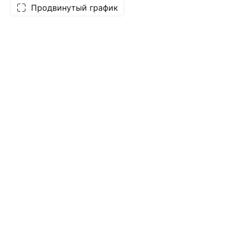
Продвинутый график