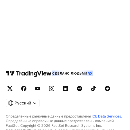
СДЕЛАНО ЛЮДЬМИ
Русский
Определённые рыночные данные предоставлены
ICE Data Services
.
Определённые справочные данные предоставлены компанией
FactSet. Copyright © 2026 FactSet Research Systems Inc.