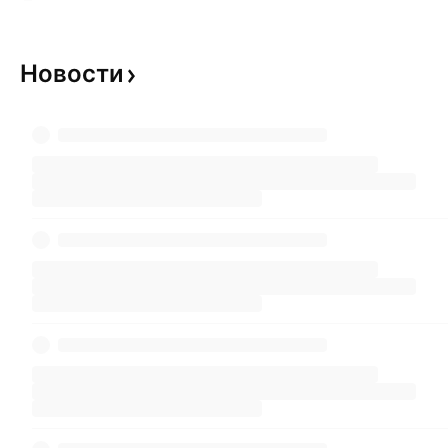
Новости