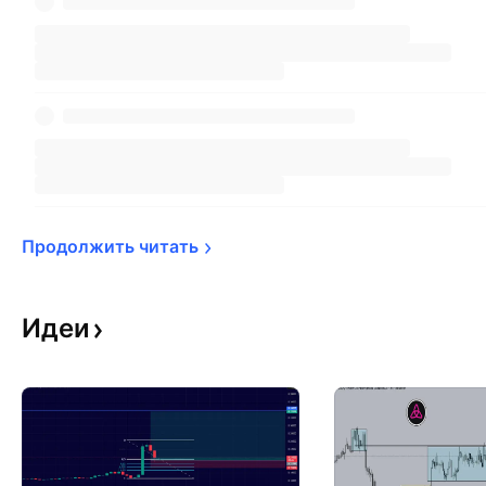
Продолжить 
читать
Идеи