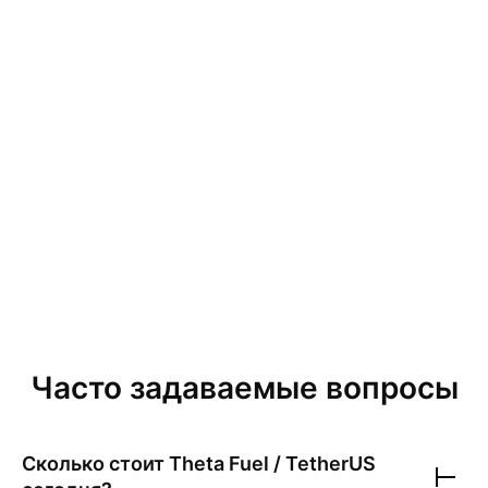
Часто задаваемые вопросы
Сколько стоит
Theta Fuel / TetherUS