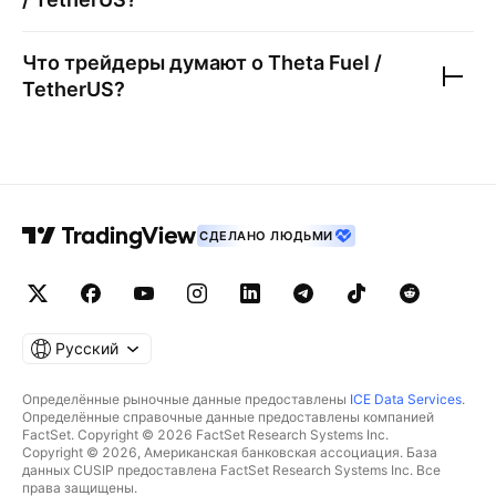
Что трейдеры думают о
Theta Fuel /
TetherUS
?
СДЕЛАНО ЛЮДЬМИ
Русский
Определённые рыночные данные предоставлены
ICE Data Services
.
Определённые справочные данные предоставлены компанией
FactSet. Copyright © 2026 FactSet Research Systems Inc.
Copyright © 2026, Американская банковская ассоциация. База
данных CUSIP предоставлена FactSet Research Systems Inc. Все
права защищены.