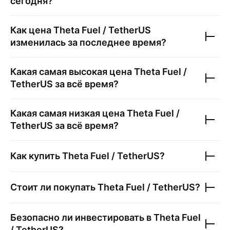
сегодня?
Как цена
Theta Fuel / TetherUS
изменилась за последнее время?
Какая самая высокая цена
Theta Fuel /
TetherUS
за всё время?
Какая самая низкая цена
Theta Fuel /
TetherUS
за всё время?
Как купить
Theta Fuel / TetherUS
?
Стоит ли покупать
Theta Fuel / TetherUS
?
Безопасно ли инвестировать в
Theta Fuel
/ TetherUS
?