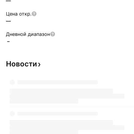
—
Цена откр.
—
Дневной диапазон
–
Новости