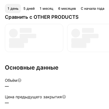
1 день
5 дней
1 месяц
6 месяцев
С начала года
Сравнить с OTHER PRODUCTS
Основные данные
Объём
—
Цена предыдущего закрытия
—