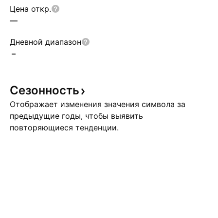
Цена откр.
—
Дневной диапазон
–
Сезонность
Отображает изменения значения символа за
предыдущие годы, чтобы выявить
повторяющиеся тенденции.