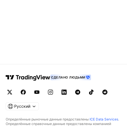
СДЕЛАНО ЛЮДЬМИ
Русский
Определённые рыночные данные предоставлены
ICE Data Services
.
Определённые справочные данные предоставлены компанией