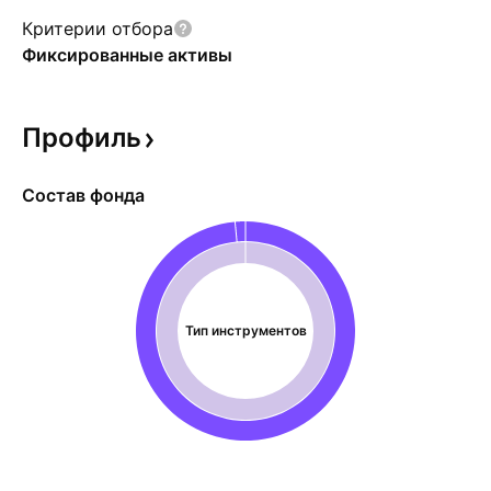
Критерии отбора
Фиксированные активы
Профиль
Состав фонда
Тип инструментов