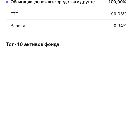
Облигации, денежные средства и другое
100,00
%
ETF
99,06
%
Валюта
0,94
%
Топ-10 активов фонда