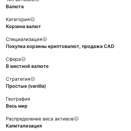
Валюта
Категория
Корзина валют
Специализация
Покупка корзины криптовалют, продажа CAD
Сфера
В местной валюте
Стратегия
Простые (vanilla)
География
Весь мир
Распределение веса активов
Капитализация