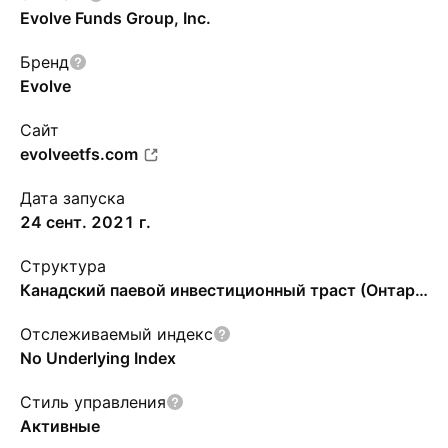
Evolve Funds Group, Inc.
Бренд
Evolve
Сайт
evolveetfs.com
Дата запуска
24 сент. 2021 г.
Структура
Канадский паевой инвестиционный траст (Онтарио)
Отслеживаемый индекс
No Underlying Index
Стиль управления
Активные