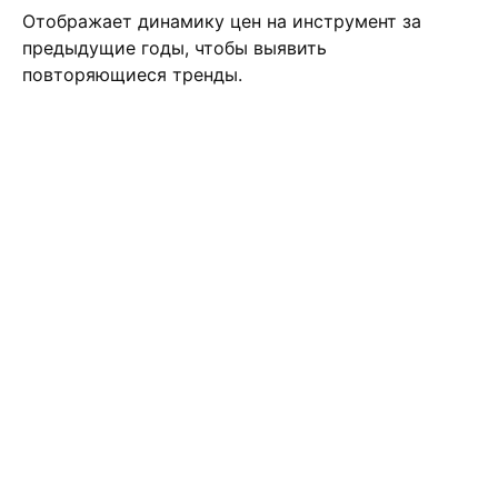
Отображает динамику цен на инструмент за
предыдущие годы, чтобы выявить
повторяющиеся тренды.