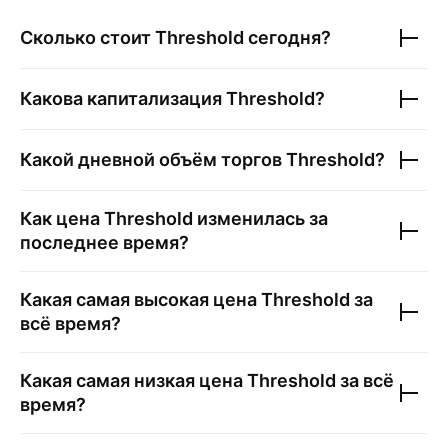
Сколько стоит
Threshold
сегодня?
Какова капитализация
Threshold
?
Какой дневной объём торгов
Threshold
?
Как цена
Threshold
изменилась за
последнее время?
Какая самая высокая цена
Threshold
за
всё время?
Какая самая низкая цена
Threshold
за всё
время?