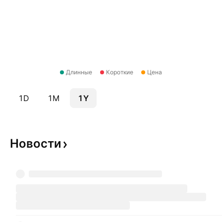
Длинные
Короткие
Цена
1D
1M
1Y
Новости