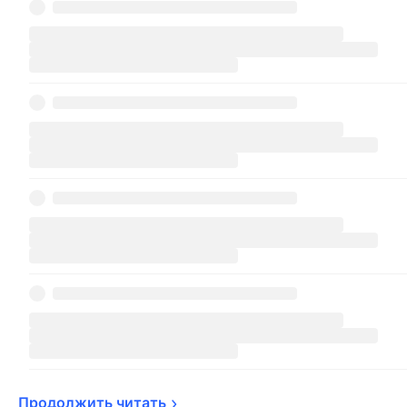
Продолжить 
читать