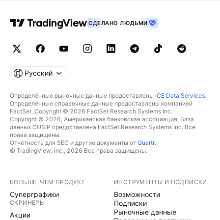
СДЕЛАНО ЛЮДЬМИ
Русский
Определённые рыночные данные предоставлены
ICE Data Services
.
Определённые справочные данные предоставлены компанией
FactSet. Copyright © 2026 FactSet Research Systems Inc.
Copyright © 2026, Американская банковская ассоциация. База
данных CUSIP предоставлена FactSet Research Systems Inc. Все
права защищены.
Отчётность для SEC и другие документы от
Quartr
.
© TradingView, Inc., 2026 Все права защищены.
БОЛЬШЕ, ЧЕМ ПРОДУКТ
ИНСТРУМЕНТЫ И ПОДПИСКИ
Суперграфики
Возможности
СКРИНЕРЫ
Подписки
Рыночные данные
Акции