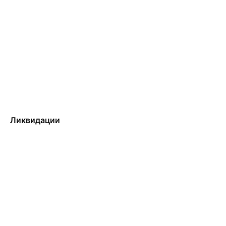
Ликвидации