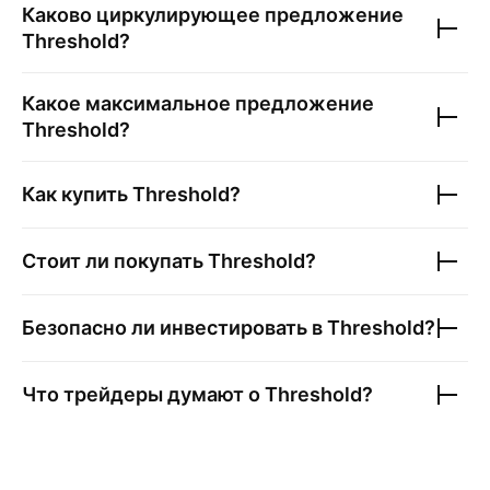
Каково циркулирующее предложение
Threshold
?
Какое максимальное предложение
Threshold
?
Как купить
Threshold
?
Стоит ли покупать
Threshold
?
Безопасно ли инвестировать в
Threshold
?
Что трейдеры думают о
Threshold
?