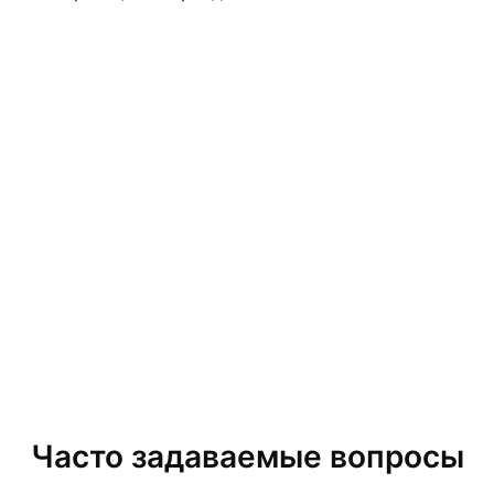
Часто задаваемые вопросы