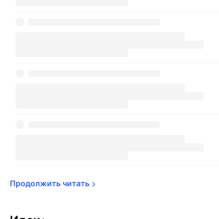
Продолжить 
читать