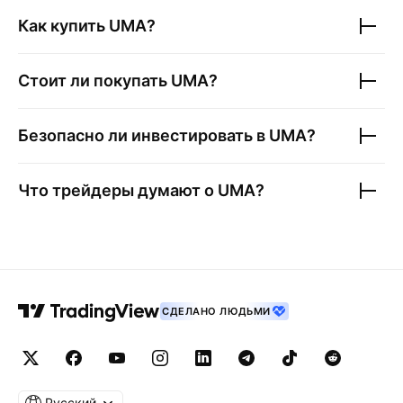
Как купить
UMA
?
Стоит ли покупать
UMA
?
Безопасно ли инвестировать в
UMA
?
Что трейдеры думают о
UMA
?
СДЕЛАНО ЛЮДЬМИ
Русский