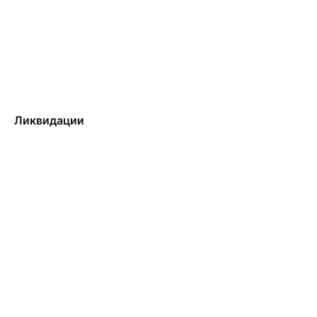
Ликвидации