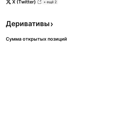
X (Twitter)
+ ещё 2
Деривативы
Сумма открытых позиций