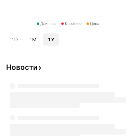
Длинные
Короткие
Цена
1D
1M
1Y
Новости