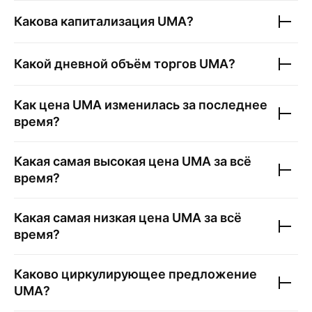
Какова капитализация
UMA
?
Какой дневной объём торгов
UMA
?
Как цена
UMA
изменилась за последнее
время?
Какая самая высокая цена
UMA
за всё
время?
Какая самая низкая цена
UMA
за всё
время?
Каково циркулирующее предложение
UMA
?