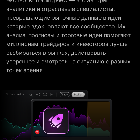
Эксперты TradingView — это авторы,
аналитики и отраслевые специалисты,
превращающие рыночные данные в идеи,
которые вдохновляют всё сообщество. Их
анализ, прогнозы и торговые идеи помогают
миллионам трейдеров и инвесторов лучше
разбираться в рынках, действовать
увереннее и смотреть на ситуацию с разных
точек зрения.