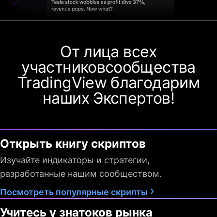
От лица всех
участников
сообщества
TradingView
благодарим
наших Экспертов!
Открыть книгу скриптов
Изучайте индикаторы и стратегии,
разработанные нашим сообществом.
Посмотреть популярные скрипты
Учитесь у знатоков рынка