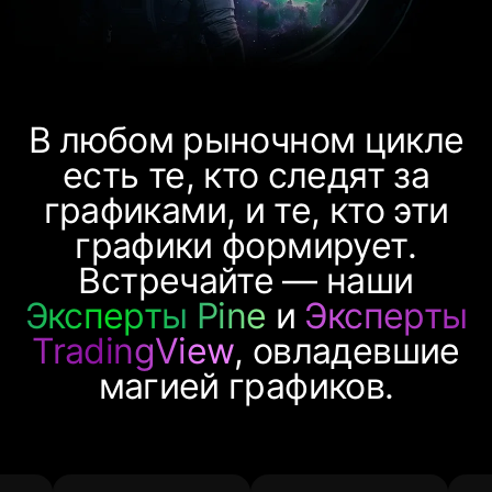
В любом рыночном цикле
есть те, кто следят за
графиками, и те, кто эти
графики формирует.
Встречайте — наши
Эксперты Pine
и
Эксперты
TradingView
, овладевшие
магией графиков.