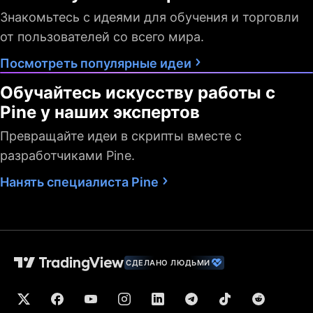
Знакомьтесь с идеями для обучения и торговли
от пользователей со всего мира.
Посмотреть популярные идеи
Обучайтесь искусству работы с
Pine у наших экспертов
Превращайте идеи в скрипты вместе с
разработчиками Pine.
Нанять специалиста Pine
СДЕЛАНО ЛЮДЬМИ