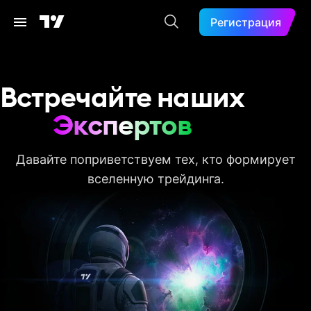
Регистрация
Встречайте наших
Экспертов
Давайте поприветствуем тех, кто формирует
вселенную трейдинга.