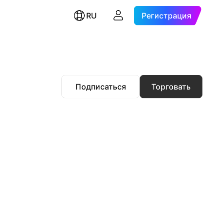
RU
Регистрация
Подписаться
Торговать