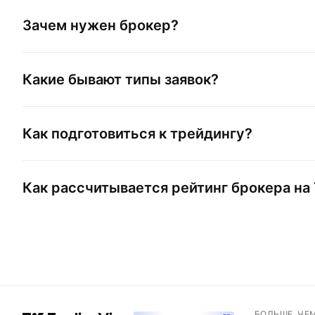
Зачем нужен брокер?
Какие бывают типы заявок?
Как подготовиться к трейдингу?
Как рассчитывается рейтинг брокера на 
БОЛЬШЕ, ЧЕ