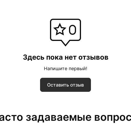
Здесь пока нет отзывов
Напишите первый!
Оставить отзыв
асто задаваемые вопро