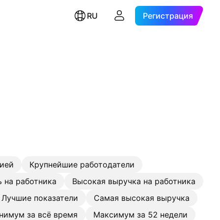
RU
Регистрация
цией
Крупнейшие работодатели
 на работника
Высокая выручка на работника
Лучшие показатели
Самая высокая выручка
нимум за всё время
Максимум за 52 недели