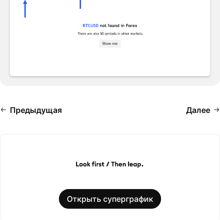
Предыдущая
Далее
Открыть суперграфик