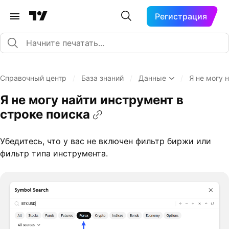
Регистрация
Справочный центр
/
База знаний
/
Данные
/
Я не могу 
Я не могу найти инструмент в
строке поиска
Убедитесь, что у вас не включен фильтр биржи или
фильтр типа инструмента.