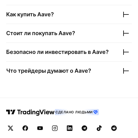
Как купить
Aave
?
Стоит ли покупать
Aave
?
Безопасно ли инвестировать в
Aave
?
Что трейдеры думают о
Aave
?
СДЕЛАНО ЛЮДЬМИ