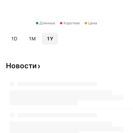
Длинные
Короткие
Цена
1D
1M
1Y
Новости