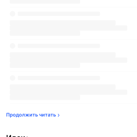
Продолжить 
читать