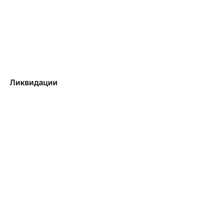
Ликвидации