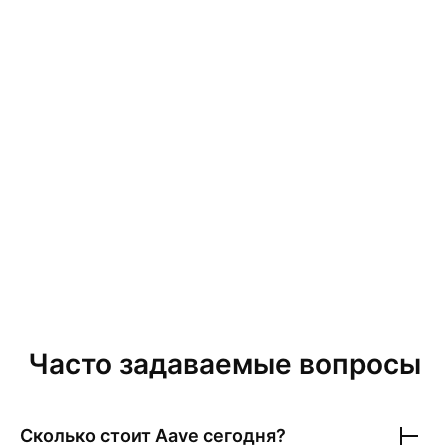
Часто задаваемые вопросы
Сколько стоит
Aave
сегодня?