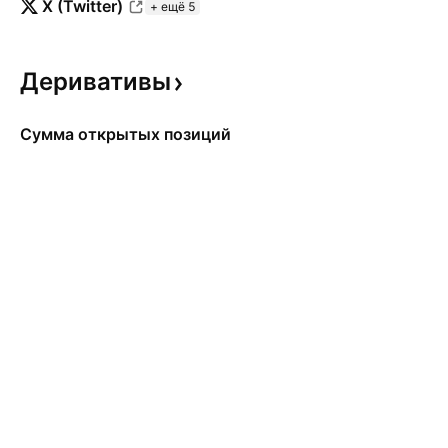
X (Twitter)
+ ещё 5
Деривативы
Сумма открытых позиций