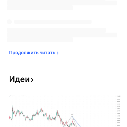
Продолжить 
читать
Идеи