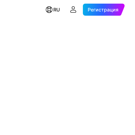
RU
Регистрация