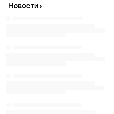
Новости