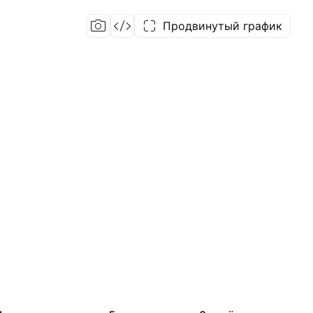
Продвинутый график