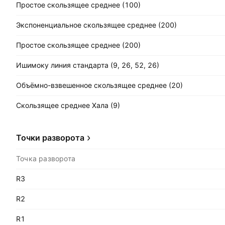
Простое скользящее среднее (100)
Экспоненциальное скользящее среднее (200)
Простое скользящее среднее (200)
Ишимоку линия стандарта (9, 26, 52, 26)
Объёмно-взвешенное скользящее среднее (20)
Скользящее среднее Хала (9)
Точки разворота
Точка разворота
R3
R2
R1