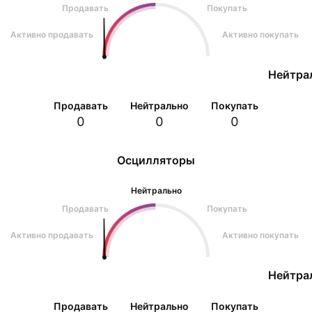
Продавать
Покупать
Активно продавать
Активно покупать
Нейтра
Продавать
Нейтрально
Покупать
0
0
0
Осцилляторы
Нейтрально
Продавать
Покупать
Активно продавать
Активно покупать
Нейтра
Продавать
Нейтрально
Покупать