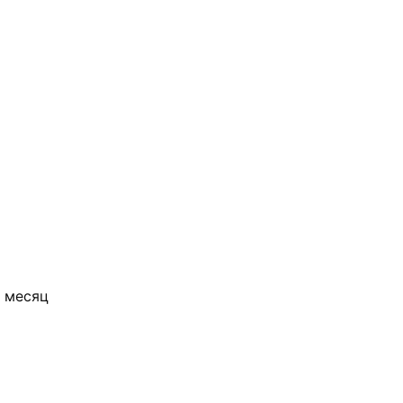
 месяц