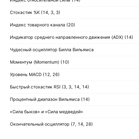
Стохастик %K (14, 3, 3)
Индекс товарного канала (20)
Индикатор среднего направленного движения (ADX) (14)
Чудесный осциллятор Билла Вильямса
Моментум (Momentum) (10)
Уровень MACD (12, 26)
Быстрый стохастик RSI (3, 3, 14, 14)
Процентный диапазон Вильямса (14)
«Сила быков» и «Сила медведей»
Окончательный осциллятор (7, 14, 28)