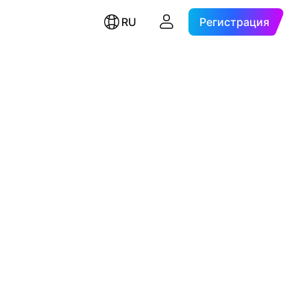
RU
Регистрация