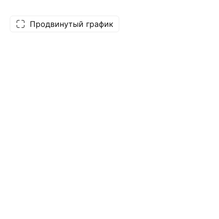
Продвинутый график