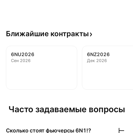
Ближайшие
контракты
6NU2026
6NZ2026
Сен 2026
Дек 2026
Часто задаваемые вопросы
Сколько стоят фьючерсы
6N1!
?