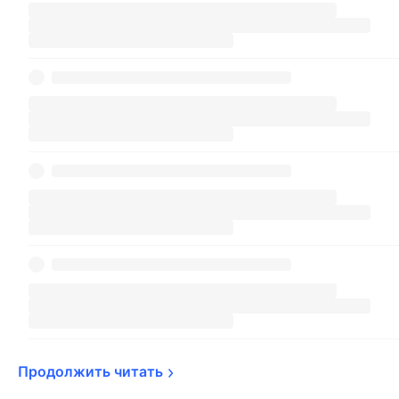
Продолжить 
читать