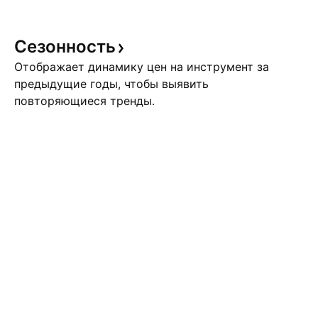
Сезонность
Отображает динамику цен на инструмент за
предыдущие годы, чтобы выявить
повторяющиеся тренды.