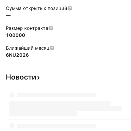
Сумма открытых позиций
—
Размер контракта
100000
Ближайший месяц
6NU2026
Новости