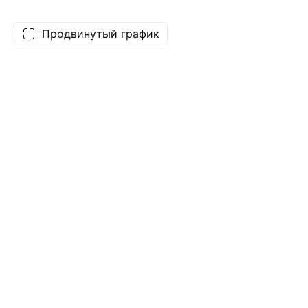
Продвинутый график