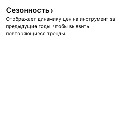
Сезонность
Отображает динамику цен на инструмент за
предыдущие годы, чтобы выявить
повторяющиеся тренды.