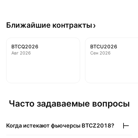
Ближайшие
контракты
BTCQ2026
BTCU2026
Авг 2026
Сен 2026
Часто задаваемые вопросы
Когда истекают фьючерсы
BTCZ2018
?