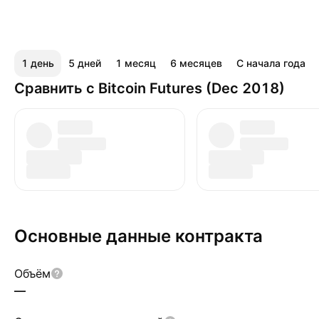
1 день
5 дней
1 месяц
6 месяцев
С начала года
Сравнить с Bitcoin Futures (Dec 2018)
Основные данные контракта
Объём
—