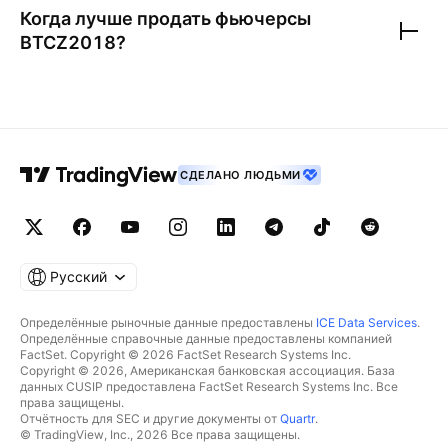
Когда лучше продать фьючерсы
BTCZ2018
?
СДЕЛАНО ЛЮДЬМИ
Русский
Определённые рыночные данные предоставлены
ICE Data Services
.
Определённые справочные данные предоставлены компанией
FactSet. Copyright © 2026 FactSet Research Systems Inc.
Copyright © 2026, Американская банковская ассоциация. База
данных CUSIP предоставлена FactSet Research Systems Inc. Все
права защищены.
Отчётность для SEC и другие документы от
Quartr
.
© TradingView, Inc., 2026 Все права защищены.