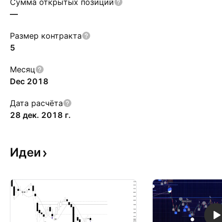
Сумма открытых позиций
—
Размер контракта
5
Месяц
Dec 2018
Дата расчёта
28 дек. 2018 г.
Идеи