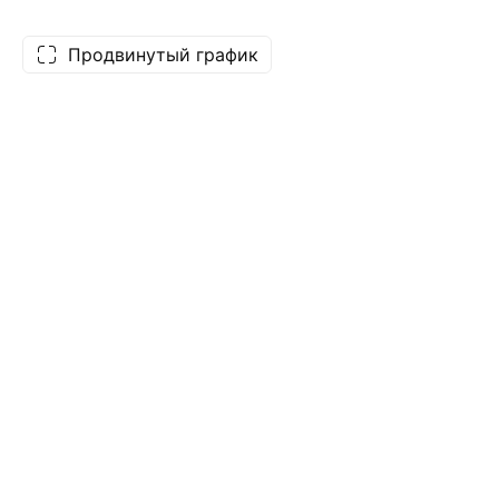
Продвинутый график