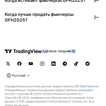
Когда истекают фьючерсы
GFH2025
?
Когда лучше продать фьючерсы
GFH2025
?
СДЕЛАНО ЛЮДЬМИ
Русский
Определённые рыночные данные предоставлены
ICE Data Services
.
Определённые справочные данные предоставлены компанией
FactSet. Copyright © 2026 FactSet Research Systems Inc.
Copyright © 2026, Американская банковская ассоциация. База
данных CUSIP предоставлена FactSet Research Systems Inc. Все
права защищены.