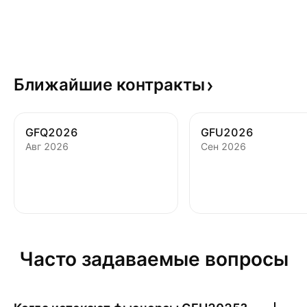
Ближайшие
контракты
GFQ2026
GFU2026
Авг 2026
Сен 2026
Часто задаваемые вопросы