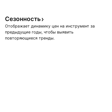
Сезонность
Отображает динамику цен на инструмент за
предыдущие годы, чтобы выявить
повторяющиеся тренды.