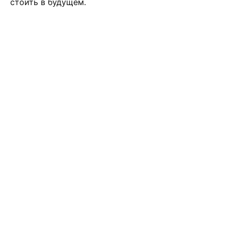
стоить в будущем.