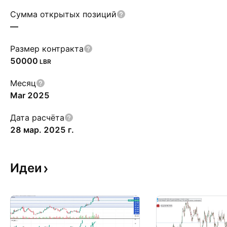
Сумма открытых позиций
—
Размер контракта
50000
LBR
Месяц
Mar 2025
Дата расчёта
28 мар. 2025 г.
Идеи