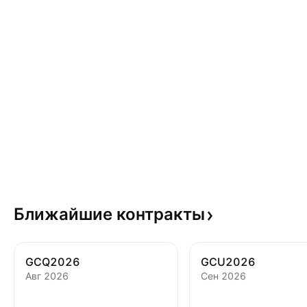
Ближайшие
контракты
GCQ2026
GCU2026
Авг 2026
Сен 2026