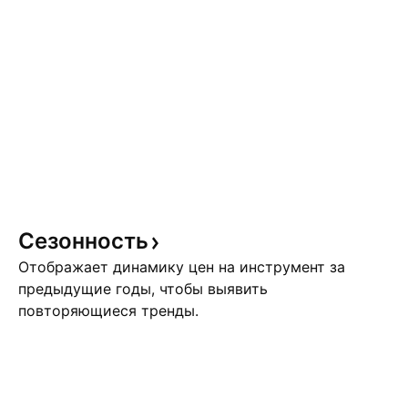
Сезонность
Отображает динамику цен на инструмент за
предыдущие годы, чтобы выявить
повторяющиеся тренды.