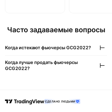
Часто задаваемые вопросы
Когда истекают фьючерсы
GCG2022
?
Когда лучше продать фьючерсы
GCG2022
?
СДЕЛАНО ЛЮДЬМИ