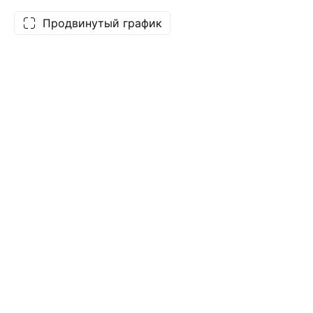
Продвинутый график