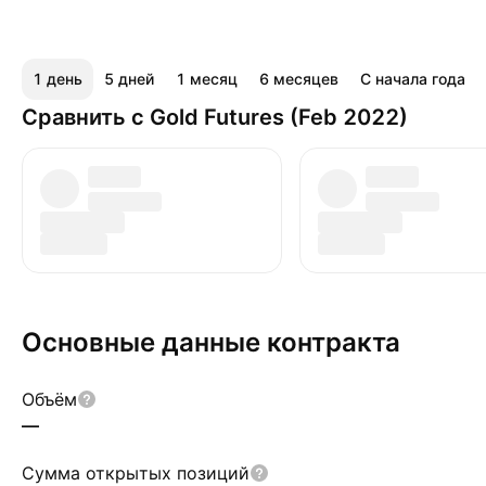
1 день
5 дней
1 месяц
6 месяцев
С начала года
Сравнить с Gold Futures (Feb 2022)
Основные данные контракта
Объём
—
Сумма открытых позиций