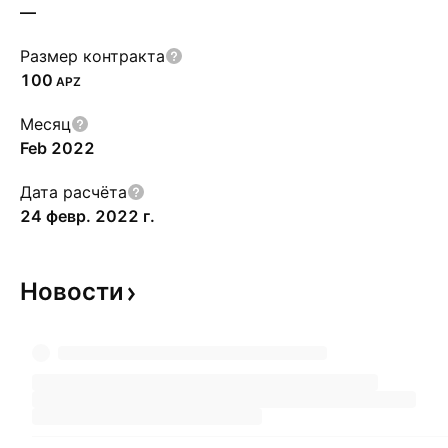
—
Размер контракта
100
APZ
Месяц
Feb 2022
Дата расчёта
24 февр. 2022 г.
Новости