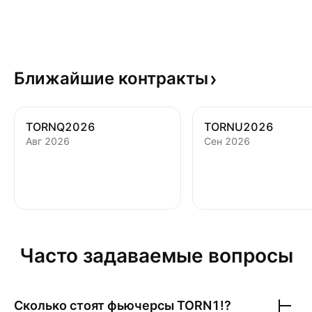
Ближайшие
контракты
TORNQ2026
TORNU2026
Авг 2026
Сен 2026
Часто задаваемые вопросы
Сколько стоят фьючерсы
TORN1!
?