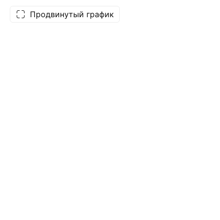
Продвинутый график