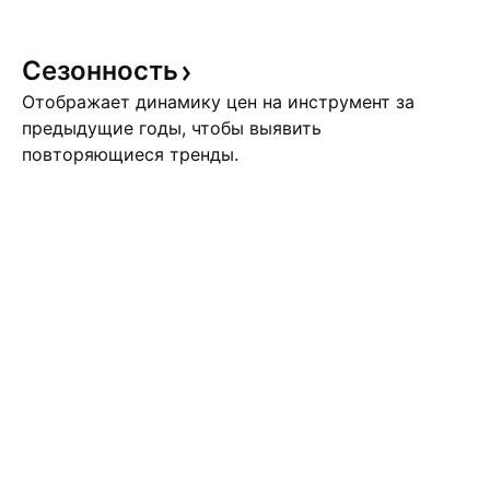
Сезонность
Отображает динамику цен на инструмент за
предыдущие годы, чтобы выявить
повторяющиеся тренды.