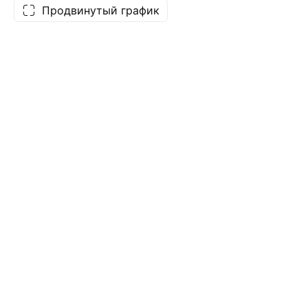
Продвинутый график