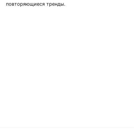
повторяющиеся тренды.