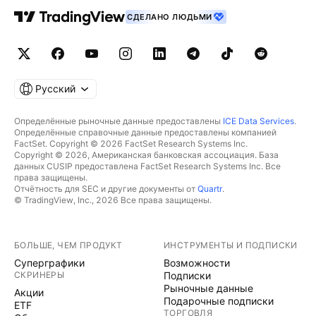
СДЕЛАНО ЛЮДЬМИ
Русский
Определённые рыночные данные предоставлены
ICE Data Services
.
Определённые справочные данные предоставлены компанией
FactSet. Copyright © 2026 FactSet Research Systems Inc.
Copyright © 2026, Американская банковская ассоциация. База
данных CUSIP предоставлена FactSet Research Systems Inc. Все
права защищены.
Отчётность для SEC и другие документы от
Quartr
.
© TradingView, Inc., 2026 Все права защищены.
БОЛЬШЕ, ЧЕМ ПРОДУКТ
ИНСТРУМЕНТЫ И ПОДПИСКИ
Суперграфики
Возможности
СКРИНЕРЫ
Подписки
Рыночные данные
Акции
Подарочные подписки
ETF
ТОРГОВЛЯ