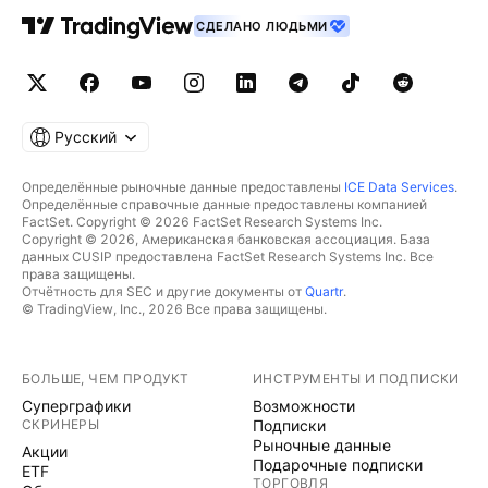
СДЕЛАНО ЛЮДЬМИ
Русский
Определённые рыночные данные предоставлены
ICE Data Services
.
Определённые справочные данные предоставлены компанией
FactSet. Copyright © 2026 FactSet Research Systems Inc.
Copyright © 2026, Американская банковская ассоциация. База
данных CUSIP предоставлена FactSet Research Systems Inc. Все
права защищены.
Отчётность для SEC и другие документы от
Quartr
.
© TradingView, Inc., 2026 Все права защищены.
БОЛЬШЕ, ЧЕМ ПРОДУКТ
ИНСТРУМЕНТЫ И ПОДПИСКИ
Суперграфики
Возможности
СКРИНЕРЫ
Подписки
Рыночные данные
Акции
Подарочные подписки
ETF
ТОРГОВЛЯ