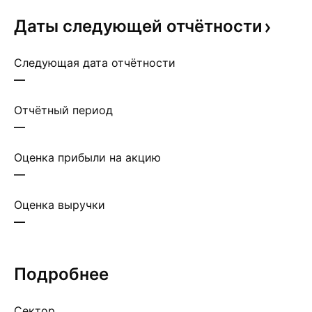
Даты следующей
отчётности
Следующая дата отчётности
—
Отчётный период
—
Оценка прибыли на акцию
—
Оценка выручки
—
Подробнее
Сектор