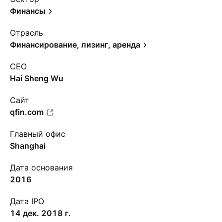
Финансы
Отрасль
Финансирование, лизинг, аренда
CEO
Hai Sheng Wu
Сайт
qfin.com
Главный офис
Shanghai
Дата основания
2016
Дата IPO
14 дек. 2018 г.