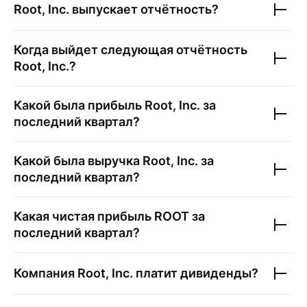
Root, Inc.
выпускает отчётность?
Когда выйдет следующая отчётность
Root, Inc.
?
Какой была прибыль
Root, Inc.
за
последний квартал?
Какой была выручка
Root, Inc.
за
последний квартал?
Какая чистая прибыль
ROOT
за
последний квартал?
Компания
Root, Inc.
платит дивиденды?