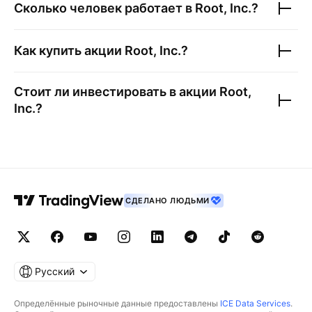
Сколько человек работает в
Root, Inc.
?
Как купить акции
Root, Inc.
?
Стоит ли инвестировать в акции
Root,
Inc.
?
СДЕЛАНО ЛЮДЬМИ
Русский
Определённые рыночные данные предоставлены
ICE Data Services
.