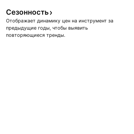
Сезонность
Отображает динамику цен на инструмент за
предыдущие годы, чтобы выявить
повторяющиеся тренды.