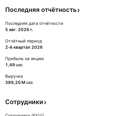
Последняя
отчётность
Последняя дата отчётности
5 авг. 2026 г.
Отчётный период
2-й квартал 2026
Прибыль на акцию
1,49
USD
Выручка
‪389,20 M‬
USD
Сотрудники
Сотрудники (FY)