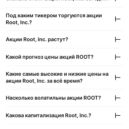
Под каким тикером торгуются акции
Root, Inc.
?
Акции
Root, Inc.
растут?
Какой прогноз цены акций
ROOT
?
Какие самые высокие и низкие цены на
акции
Root, Inc.
за всё время?
Насколько волатильны акции
ROOT
?
Какова капитализация
Root, Inc.
?