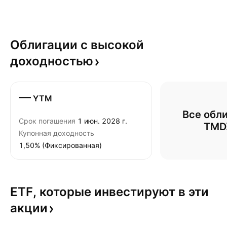
Облигации с высокой
доходностью
—
YTM
Все обли
Срок погашения
1 июн. 2028 г.
TMD
Купонная доходность
1,50% (Фиксированная)
ETF, которые инвестируют в эти
акции