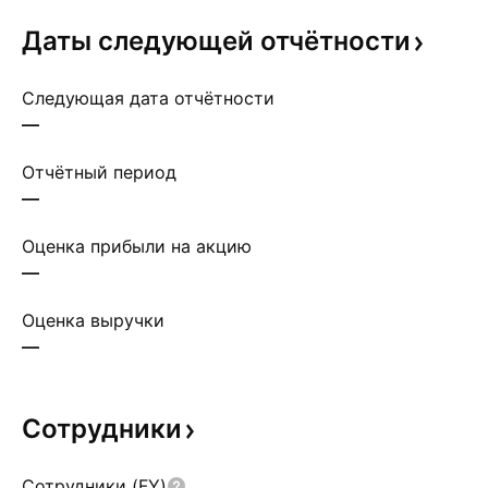
Даты следующей
отчётности
Следующая дата отчётности
—
Отчётный период
—
Оценка прибыли на акцию
—
Оценка выручки
—
Сотрудники
Сотрудники (FY)