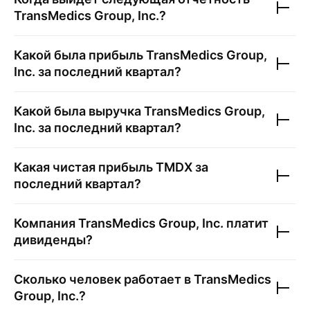
TransMedics Group, Inc.
?
Какой была прибыль
TransMedics Group,
Inc.
за последний квартал?
Какой была выручка
TransMedics Group,
Inc.
за последний квартал?
Какая чистая прибыль
TMDX
за
последний квартал?
Компания
TransMedics Group, Inc.
платит
дивиденды?
Сколько человек работает в
TransMedics
Group, Inc.
?