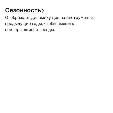
Сезонность
Отображает динамику цен на инструмент за
предыдущие годы, чтобы выявить
повторяющиеся тренды.