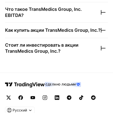
Что такое
TransMedics Group, Inc.
EBITDA?
Как купить акции
TransMedics Group, Inc.
?
Стоит ли инвестировать в акции
TransMedics Group, Inc.
?
СДЕЛАНО ЛЮДЬМИ
Русский