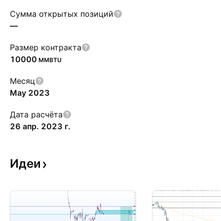
Сумма открытых позиций
—
Размер контракта
10000
MMBTU
Месяц
May 2023
Дата расчёта
26 апр. 2023 г.
Идеи