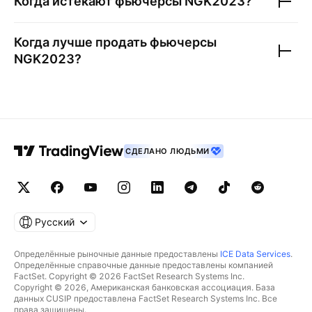
Когда истекают фьючерсы
NGK2023
?
Когда лучше продать фьючерсы
NGK2023
?
СДЕЛАНО ЛЮДЬМИ
Русский
Определённые рыночные данные предоставлены
ICE Data Services
.
Определённые справочные данные предоставлены компанией
FactSet. Copyright © 2026 FactSet Research Systems Inc.
Copyright © 2026, Американская банковская ассоциация. База
данных CUSIP предоставлена FactSet Research Systems Inc. Все
права защищены.