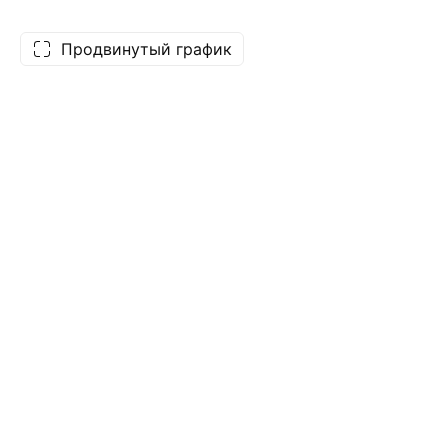
Продвинутый график