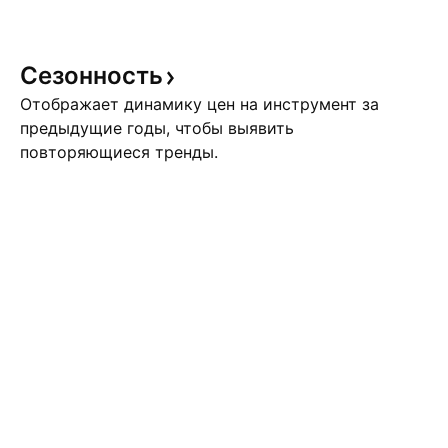
Сезонность
Отображает динамику цен на инструмент за
предыдущие годы, чтобы выявить
повторяющиеся тренды.