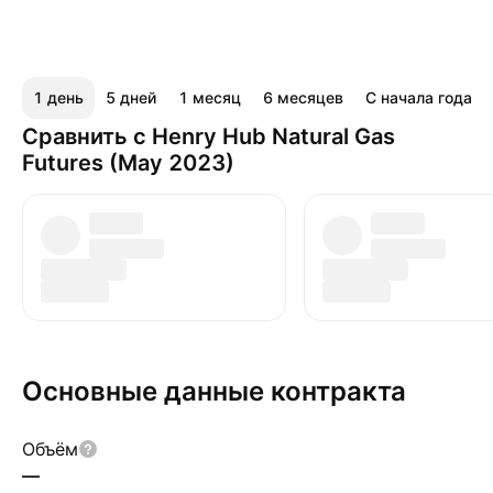
1 день
5 дней
1 месяц
6 месяцев
С начала года
Сравнить с Henry Hub Natural Gas
Futures (May 2023)
Основные данные контракта
Объём
—