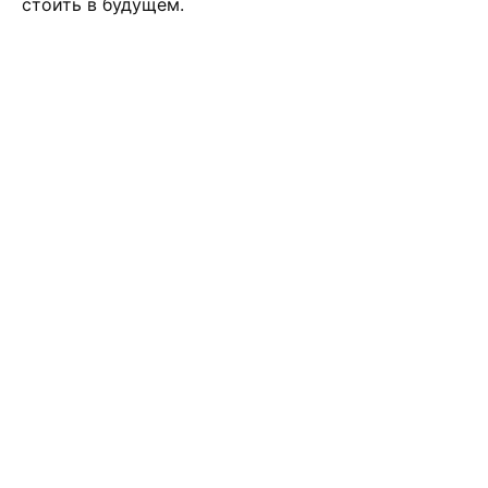
стоить в будущем.