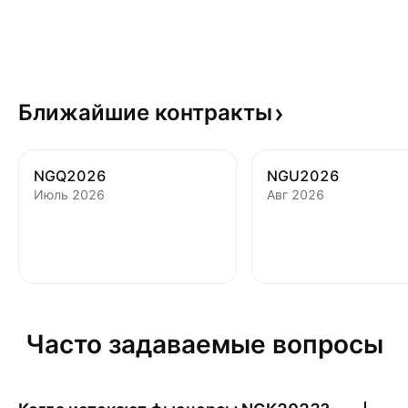
Ближайшие
контракты
NGQ2026
NGU2026
Июль 2026
Авг 2026
Часто задаваемые вопросы