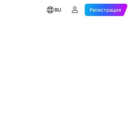
RU
Регистрация