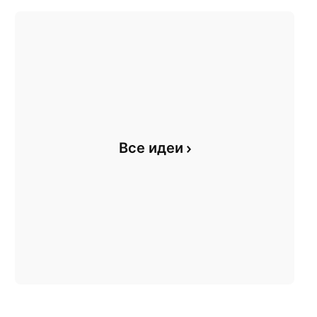
Все идеи