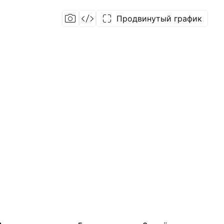
Продвинутый график