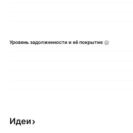
Уровень задолженности и её
покрытие
Идеи