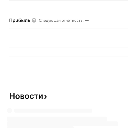
Прибыль
Следующая отчётность
:
—
Новости