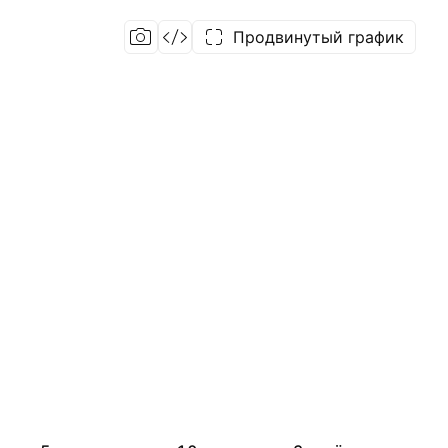
Продвинутый график