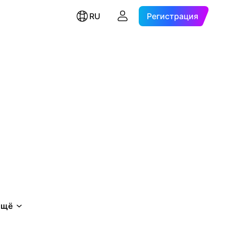
RU
Регистрация
Ещё