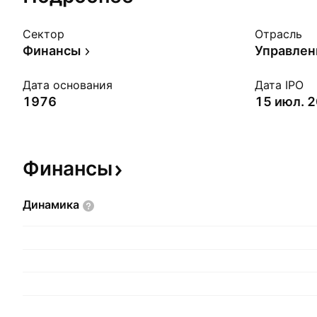
Сектор
Отрасль
Финансы
Управлен
Дата основания
Дата IPO
1976
15 июл. 2
Финансы
Динамика