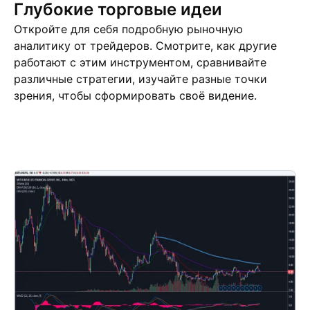
Глубокие торговые идеи
Откройте для себя подробную рыночную
аналитику от трейдеров. Смотрите, как другие
работают с этим инструментом, сравнивайте
различные стратегии, изучайте разные точки
зрения, чтобы сформировать своё видение.
Торговые идеи
Ещё
Мнения