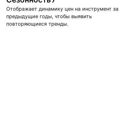
Отображает динамику цен на инструмент за
предыдущие годы, чтобы выявить
повторяющиеся тренды.