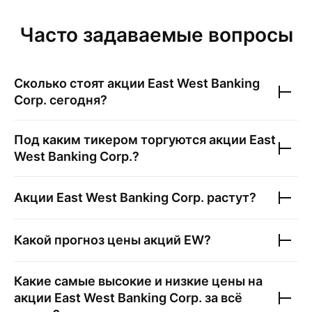
Часто задаваемые вопросы
Сколько стоят акции
East West Banking
Corp.
сегодня?
Под каким тикером торгуются акции
East
West Banking Corp.
?
Акции
East West Banking Corp.
растут?
Какой прогноз цены акций
EW
?
Какие самые высокие и низкие цены на
акции
East West Banking Corp.
за всё