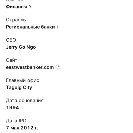
Финансы
Отрасль
Региональные банки
CEO
Jerry Go Ngo
Сайт
eastwestbanker.com
Главный офис
Taguig City
Дата основания
1994
Дата IPO
7 мая 2012 г.