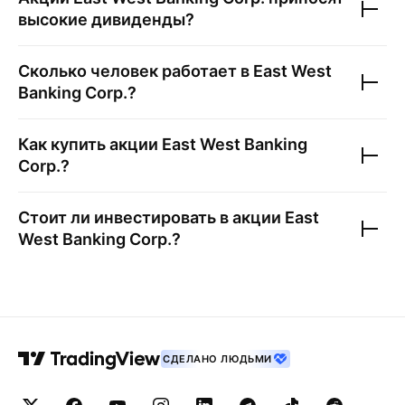
высокие дивиденды?
Сколько человек работает в
East West
Banking Corp.
?
Как купить акции
East West Banking
Corp.
?
Стоит ли инвестировать в акции
East
West Banking Corp.
?
СДЕЛАНО ЛЮДЬМИ