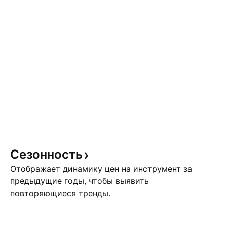
Сезонность
Отображает динамику цен на инструмент за
предыдущие годы, чтобы выявить
повторяющиеся тренды.