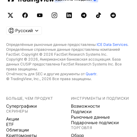
Русский
Определённые рыночные данные предоставлены
ICE Data Services
.
Определённые справочные данные предоставлены компанией
FactSet. Copyright © 2026 FactSet Research Systems Inc.
Copyright © 2026, Американская банковская ассоциация. База
данных CUSIP предоставлена FactSet Research Systems Inc. Все
права защищены.
Отчётность для SEC и другие документы от
Quartr
.
© TradingView, Inc., 2026 Все права защищены.
БОЛЬШЕ, ЧЕМ ПРОДУКТ
ИНСТРУМЕНТЫ И ПОДПИСКИ
Суперграфики
Возможности
СКРИНЕРЫ
Подписки
Рыночные данные
Акции
Подарочные подписки
ETF
ТОРГОВЛЯ
Облигации
Криптомонеты
Обзор