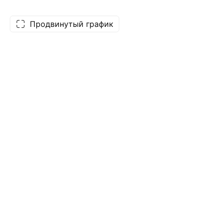
Продвинутый график