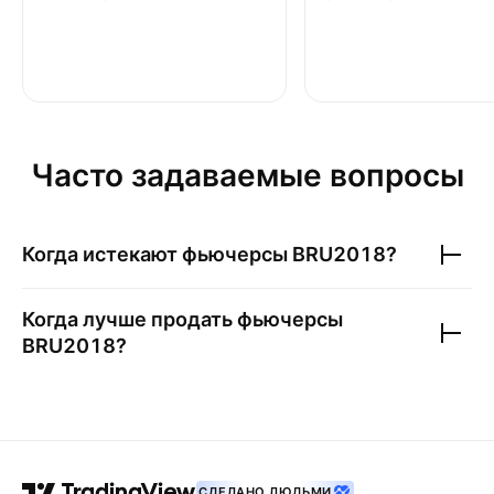
Часто задаваемые вопросы
Когда истекают фьючерсы
BRU2018
?
Когда лучше продать фьючерсы
BRU2018
?
СДЕЛАНО ЛЮДЬМИ