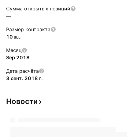
Сумма открытых позиций
—
Размер контракта
10
BLL
Месяц
Sep 2018
Дата расчёта
3 сент. 2018 г.
Новости