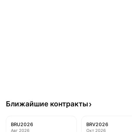
Ближайшие
контракты
BRU2026
BRV2026
Авг 2026
Окт 2026