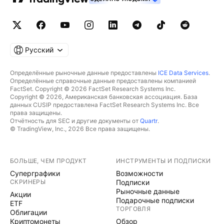
Русский
Определённые рыночные данные предоставлены
ICE Data Services
.
Определённые справочные данные предоставлены компанией
FactSet. Copyright © 2026 FactSet Research Systems Inc.
Copyright © 2026, Американская банковская ассоциация. База
данных CUSIP предоставлена FactSet Research Systems Inc. Все
права защищены.
Отчётность для SEC и другие документы от
Quartr
.
© TradingView, Inc., 2026 Все права защищены.
БОЛЬШЕ, ЧЕМ ПРОДУКТ
ИНСТРУМЕНТЫ И ПОДПИСКИ
Суперграфики
Возможности
СКРИНЕРЫ
Подписки
Рыночные данные
Акции
Подарочные подписки
ETF
ТОРГОВЛЯ
Облигации
Криптомонеты
Обзор