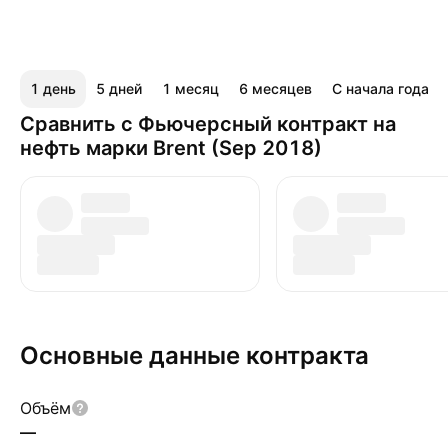
1 день
5 дней
1 месяц
6 месяцев
С начала года
Сравнить с Фьючерсный контракт на
нефть марки Brent (Sep 2018)
Основные данные контракта
Объём
—