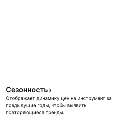
Сезонность
Отображает динамику цен на инструмент за
предыдущие годы, чтобы выявить
повторяющиеся тренды.