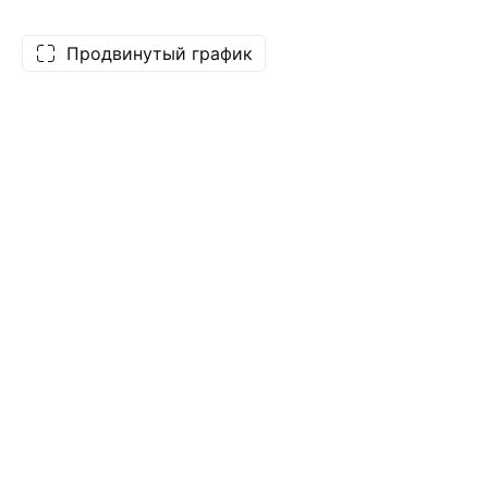
Продвинутый график