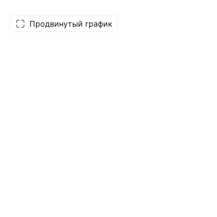
Продвинутый график