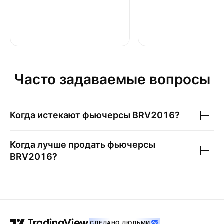
Часто задаваемые вопросы
Когда истекают фьючерсы
BRV2016
?
Когда лучше продать фьючерсы
BRV2016
?
СДЕЛАНО ЛЮДЬМИ