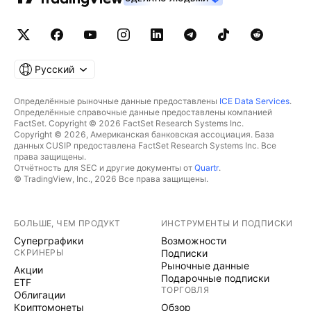
Русский
Определённые рыночные данные предоставлены
ICE Data Services
.
Определённые справочные данные предоставлены компанией
FactSet. Copyright © 2026 FactSet Research Systems Inc.
Copyright © 2026, Американская банковская ассоциация. База
данных CUSIP предоставлена FactSet Research Systems Inc. Все
права защищены.
Отчётность для SEC и другие документы от
Quartr
.
© TradingView, Inc., 2026 Все права защищены.
БОЛЬШЕ, ЧЕМ ПРОДУКТ
ИНСТРУМЕНТЫ И ПОДПИСКИ
Суперграфики
Возможности
СКРИНЕРЫ
Подписки
Рыночные данные
Акции
Подарочные подписки
ETF
ТОРГОВЛЯ
Облигации
Криптомонеты
Обзор