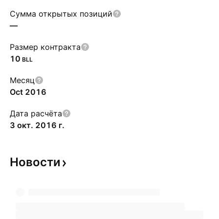
Сумма открытых позиций
—
Размер контракта
10
BLL
Месяц
Oct 2016
Дата расчёта
3 окт. 2016 г.
Новости