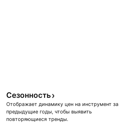
Сезонность
Отображает динамику цен на инструмент за
предыдущие годы, чтобы выявить
повторяющиеся тренды.