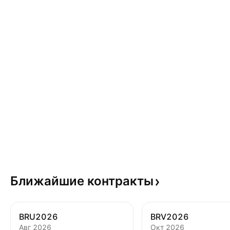
Ближайшие
контракты
BRU2026
BRV2026
Авг 2026
Окт 2026