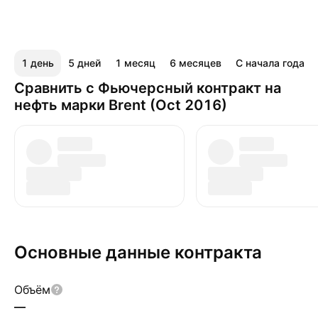
1 день
5 дней
1 месяц
6 месяцев
С начала года
Сравнить с Фьючерсный контракт на
нефть марки Brent (Oct 2016)
Основные данные контракта
Объём
—