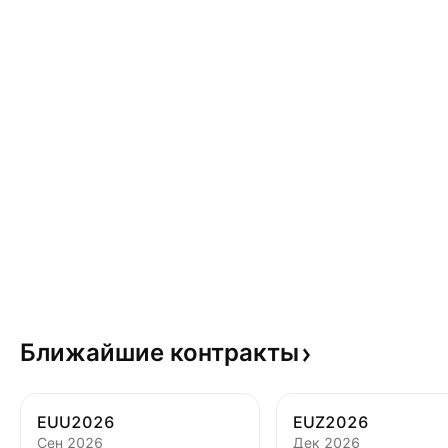
Ближайшие
контракты
EUU2026
EUZ2026
Сен 2026
Дек 2026