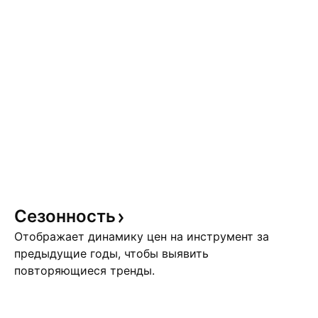
Сезонность
Отображает динамику цен на инструмент за
предыдущие годы, чтобы выявить
повторяющиеся тренды.