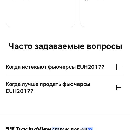
Часто задаваемые вопросы
Когда истекают фьючерсы
EUH2017
?
Когда лучше продать фьючерсы
EUH2017
?
СДЕЛАНО ЛЮДЬМИ