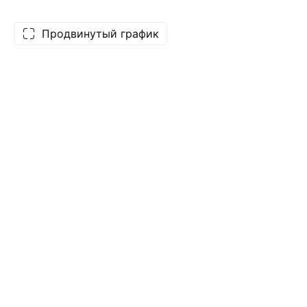
Продвинутый график