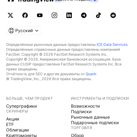
Русский
Определённые рыночные данные предоставлены
ICE Data Services
.
Определённые справочные данные предоставлены компанией
FactSet. Copyright © 2026 FactSet Research Systems Inc.
Copyright © 2026, Американская банковская ассоциация. База
данных CUSIP предоставлена FactSet Research Systems Inc. Все
права защищены.
Отчётность для SEC и другие документы от
Quartr
.
© TradingView, Inc., 2026 Все права защищены.
БОЛЬШЕ, ЧЕМ ПРОДУКТ
ИНСТРУМЕНТЫ И ПОДПИСКИ
Суперграфики
Возможности
СКРИНЕРЫ
Подписки
Рыночные данные
Акции
Подарочные подписки
ETF
ТОРГОВЛЯ
Облигации
Криптомонеты
Обзор