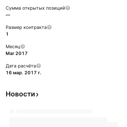
Сумма открытых позиций
—
Размер контракта
1
Месяц
Mar 2017
Дата расчёта
16 мар. 2017 г.
Новости