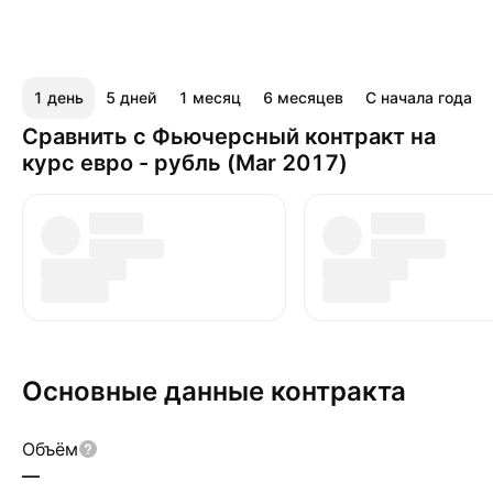
1 день
5 дней
1 месяц
6 месяцев
С начала года
Сравнить с Фьючерсный контракт на
курс евро - рубль (Mar 2017)
Основные данные контракта
Объём
—